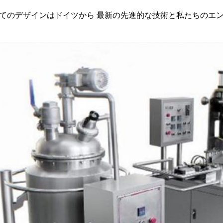
てのデザインはドイツから 最新の先進的な技術と私たちのエ