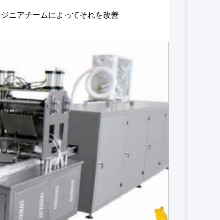
ンジニアチームによってそれを改善