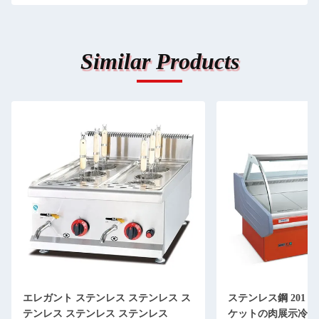
Similar Products
エレガント ステンレス ステンレス ス
ステンレス鋼 201 
テンレス ステンレス ステンレス
ケットの肉展示冷蔵