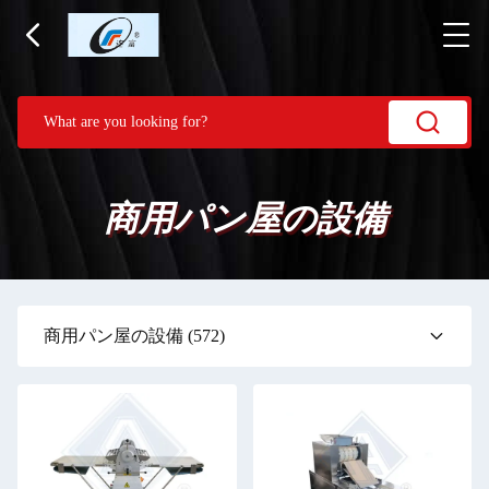
商用パン屋の設備
商用パン屋の設備
(572)