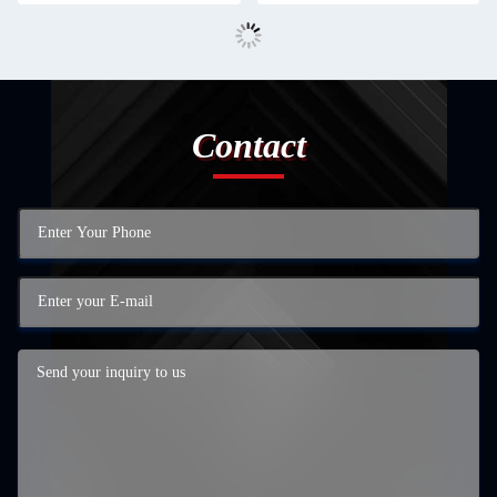
Contact